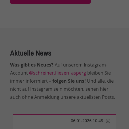
Aktuelle News
Was gibt es Neues?
Auf unserem Instagram-
Account
@schreiner.fliesen_asperg
bleiben Sie
immer informiert –
folgen Sie uns!
Und alle, die
nicht auf Instagram sein möchten, sehen hier
auch ohne Anmeldung unsere aktuellsten Posts.
06.01.2026 10:48