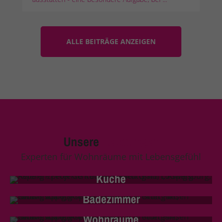
ALLE BEITRÄGE ANZEIGEN
Unsere
Leistungen
Experten für Wohnräume mit Lebensgefühl
Küche
Badezimmer
Wohnräume