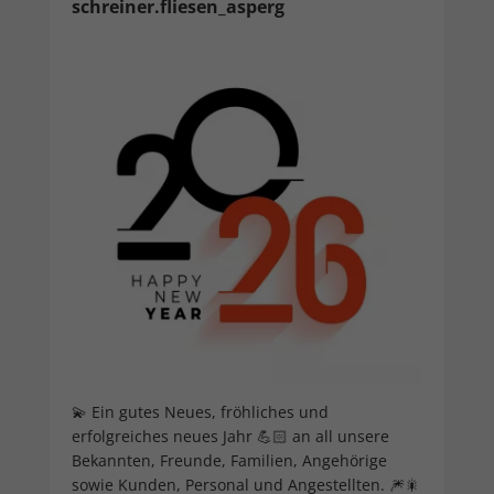
schreiner.fliesen_asperg
💫 Ein gutes Neues, fröhliches und
erfolgreiches neues Jahr 💪🏻 an all unsere
Bekannten, Freunde, Familien, Angehörige
sowie Kunden, Personal und Angestellten. 🎆🎇